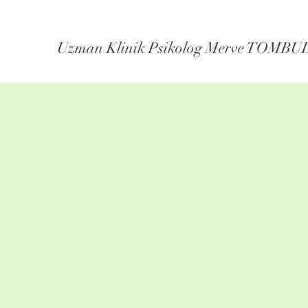
Uzman Klinik Psikolog Merve TOMBU