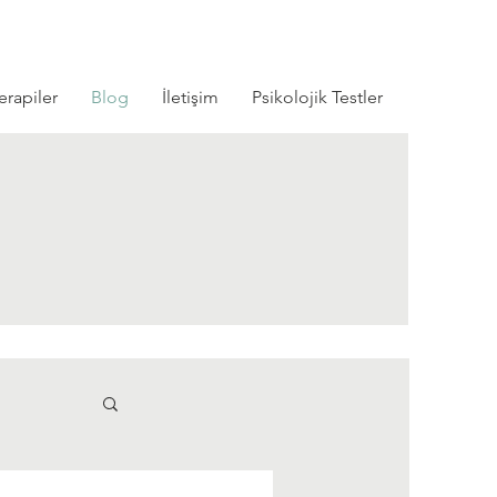
erapiler
Blog
İletişim
Psikolojik Testler