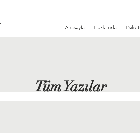
L
Anasayfa
Hakkımda
Psikot
Tüm Yazılar