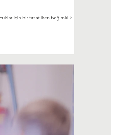
lar için bir fırsat iken bağımlılık...